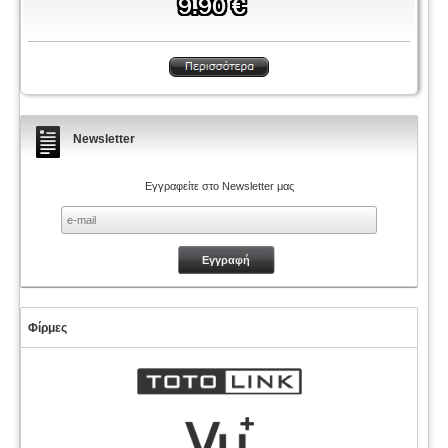
Newsletter
Εγγραφείτε στο Newsletter μας
Φίρμες