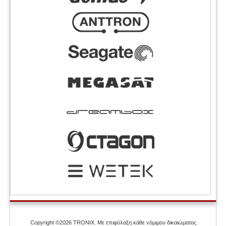
Copyright ©2026 TRONIX. Με επιφύλαξη κάθε νόμιμου δικαιώματος