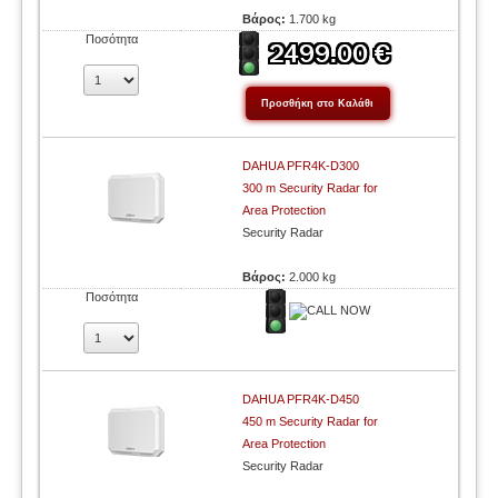
Βάρος:
1.700 kg
Ποσότητα
DAHUA PFR4K-D300
300 m Security Radar for
Area Protection
Security Radar
Βάρος:
2.000 kg
Ποσότητα
DAHUA PFR4K-D450
450 m Security Radar for
Area Protection
Security Radar