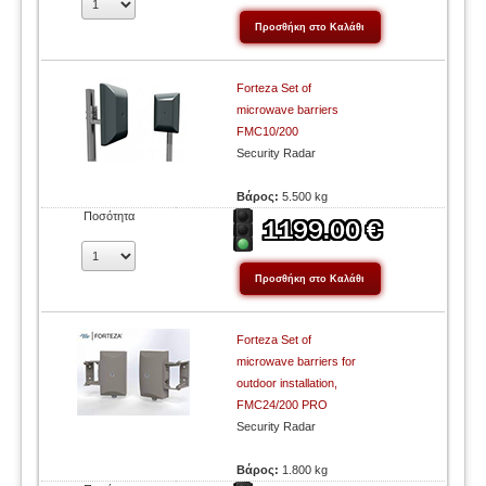
Forteza Set of
microwave barriers
FMC10/200
Security Radar
Βάρος:
5.500 kg
Ποσότητα
Forteza Set of
microwave barriers for
outdoor installation,
FMC24/200 PRO
Security Radar
Βάρος:
1.800 kg