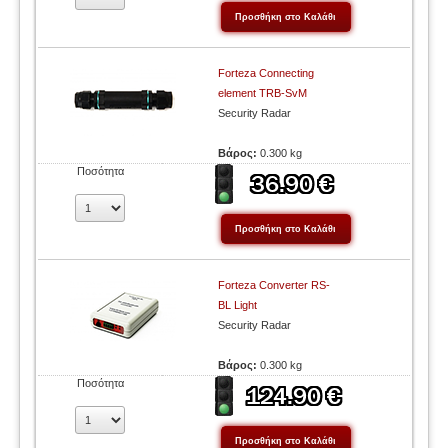
Forteza Connecting
element TRB-SvM
Security Radar
Βάρος:
0.300 kg
Ποσότητα
Forteza Converter RS-
BL Light
Security Radar
Βάρος:
0.300 kg
Ποσότητα