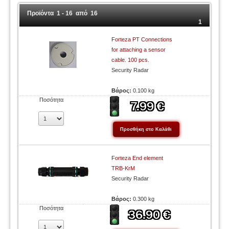
Προϊόντα 1 - 16 από 16
1
Forteza PT Connections
for attaching a sensor
cable. 100 pcs.
Security Radar
Βάρος:
0.100 kg
Ποσότητα
Forteza End element
TRB-KrM
Security Radar
Βάρος:
0.300 kg
Ποσότητα