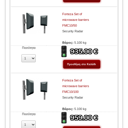
Forteza Set of
microwave barriers
FMC10/50
Security Radar
Βάρος:
5.100 kg
Ποσότητα
Forteza Set of
microwave barriers
FMC10/100
Security Radar
Βάρος:
5.100 kg
Ποσότητα