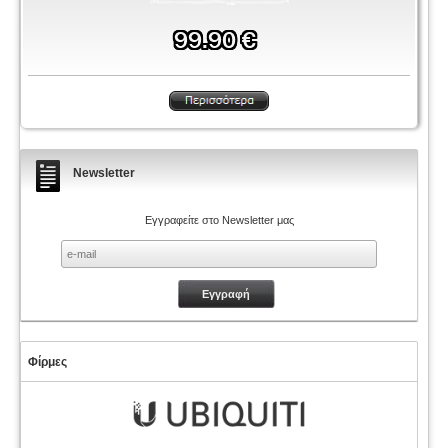
Newsletter
Εγγραφείτε στο Newsletter μας
Φίρμες