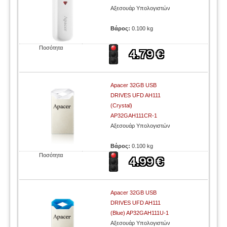
Αξεσουάρ Υπολογιστών
Βάρος:
0.100 kg
Ποσότητα
Apacer 32GB USB
DRIVES UFD AH111
(Crystal)
AP32GAH111CR-1
Αξεσουάρ Υπολογιστών
Βάρος:
0.100 kg
Ποσότητα
Apacer 32GB USB
DRIVES UFD AH111
(Blue) AP32GAH111U-1
Αξεσουάρ Υπολογιστών