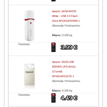
Apacer 16GB AH333
White - USB 2.0 Flash
Drive AP16GAH333W-1
Αξεσουάρ Υπολογιστών
Βάρος:
0.100 kg
Ποσότητα
Apacer 16GB USB
DRIVES UFD AH111
(Crystal)
AP16GAH111CR-1
Αξεσουάρ Υπολογιστών
Βάρος:
0.100 kg
Ποσότητα