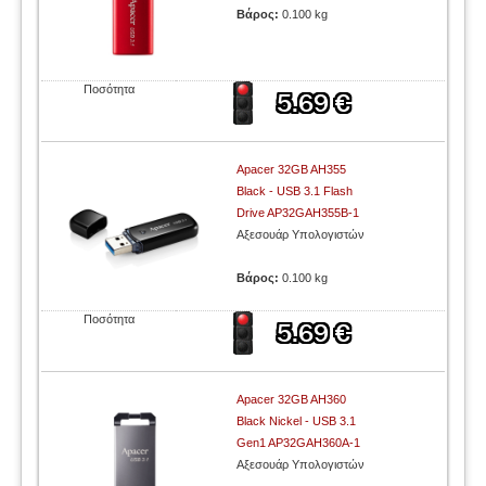
Βάρος:
0.100 kg
Ποσότητα
Apacer 32GB AH355
Black - USB 3.1 Flash
Drive AP32GAH355B-1
Αξεσουάρ Υπολογιστών
Βάρος:
0.100 kg
Ποσότητα
Apacer 32GB AH360
Black Nickel - USB 3.1
Gen1 AP32GAH360A-1
Αξεσουάρ Υπολογιστών