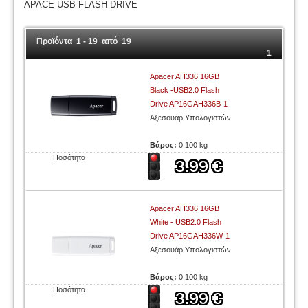
APACE USB FLASH DRIVE
Προϊόντα 1 - 19 από 19
1
Apacer AH336 16GB
Black -USB2.0 Flash
Drive AP16GAH336B-1
Αξεσουάρ Υπολογιστών
Βάρος:
0.100 kg
Ποσότητα
Apacer AH336 16GB
White - USB2.0 Flash
Drive AP16GAH336W-1
Αξεσουάρ Υπολογιστών
Βάρος:
0.100 kg
Ποσότητα