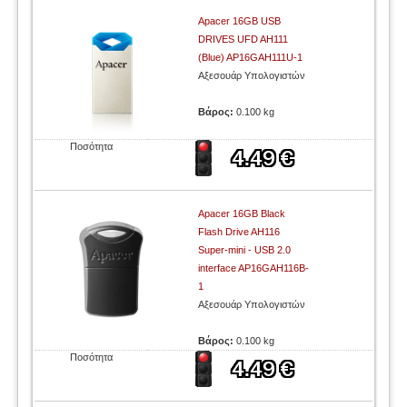
Apacer 16GB USB
DRIVES UFD AH111
(Blue) AP16GAH111U-1
Αξεσουάρ Υπολογιστών
Βάρος:
0.100 kg
Ποσότητα
Apacer 16GB Black
Flash Drive AH116
Super-mini - USB 2.0
interface AP16GAH116B-
1
Αξεσουάρ Υπολογιστών
Βάρος:
0.100 kg
Ποσότητα