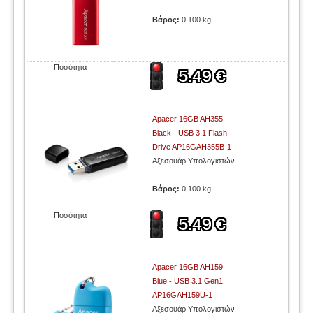
Βάρος:
0.100 kg
Ποσότητα
Apacer 16GB AH355
Black - USB 3.1 Flash
Drive AP16GAH355B-1
Αξεσουάρ Υπολογιστών
Βάρος:
0.100 kg
Ποσότητα
Apacer 16GB AH159
Blue - USB 3.1 Gen1
AP16GAH159U-1
Αξεσουάρ Υπολογιστών