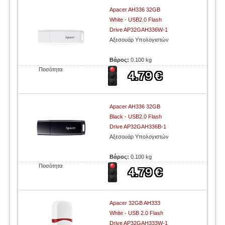
Apacer AH336 32GB
White - USB2.0 Flash
Drive AP32GAH336W-1
Αξεσουάρ Υπολογιστών
Βάρος:
0.100 kg
Ποσότητα
Apacer AH336 32GB
Black - USB2.0 Flash
Drive AP32GAH336B-1
Αξεσουάρ Υπολογιστών
Βάρος:
0.100 kg
Ποσότητα
Apacer 32GB AH333
White - USB 2.0 Flash
Drive AP32GAH333W-1