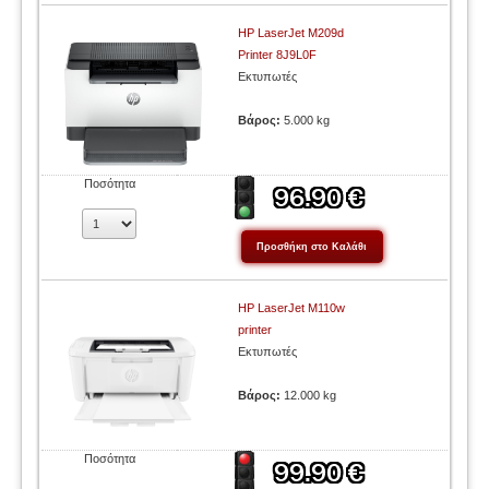
HP LaserJet M209d
Printer 8J9L0F
Εκτυπωτές
Βάρος:
5.000 kg
Ποσότητα
HP LaserJet M110w
printer
Εκτυπωτές
Βάρος:
12.000 kg
Ποσότητα