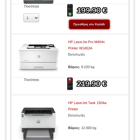
Ποσότητα
HP LaserJet Pro M404n
Printer W1A52A
Εκτυπωτές
Βάρος:
8.220 kg
Ποσότητα
HP LaserJet Tank 1504w
Printer
Εκτυπωτές
Βάρος:
12.000 kg