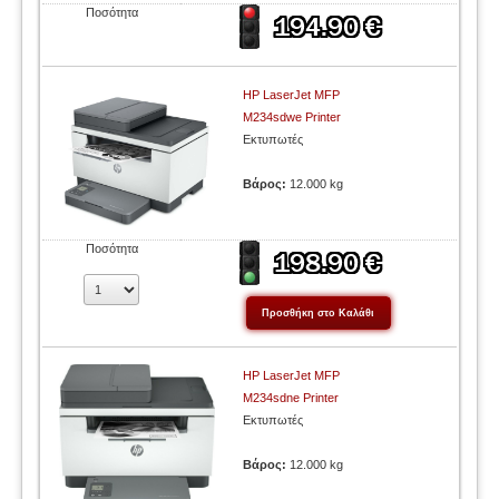
Ποσότητα
HP LaserJet MFP
M234sdwe Printer
Εκτυπωτές
Βάρος:
12.000 kg
Ποσότητα
HP LaserJet MFP
M234sdne Printer
Εκτυπωτές
Βάρος:
12.000 kg