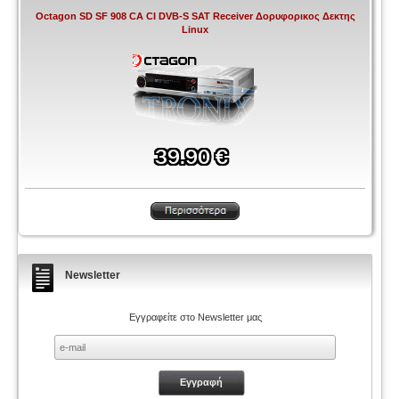
Octagon SD SF 908 CA CI DVB-S SAT Receiver Δορυφορικος Δεκτης
Linux
Newsletter
Εγγραφείτε στο Newsletter μας