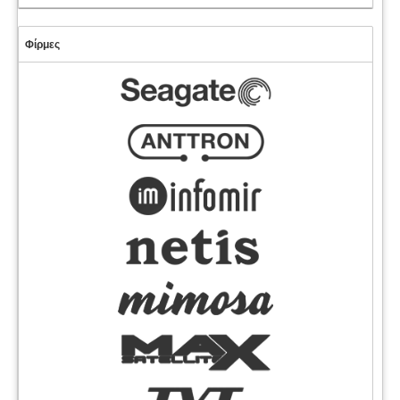
Φίρμες