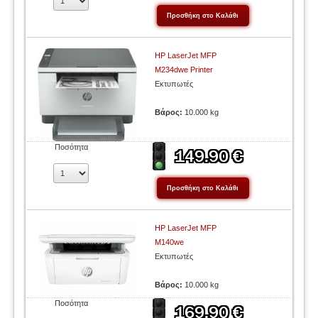
HP LaserJet MFP
M234dwe Printer
Εκτυπωτές
Βάρος:
10.000 kg
Ποσότητα
HP LaserJet MFP
M140we
Εκτυπωτές
Βάρος:
10.000 kg
Ποσότητα