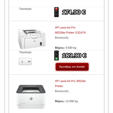
Ποσότητα
HP LaserJet Pro
M203dw Printer G3Q47A
Εκτυπωτές
Βάρος:
9.500 kg
Ποσότητα
HP LaserJet Pro 3002dw
Printer
Εκτυπωτές
Βάρος:
12.000 kg