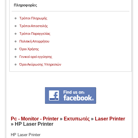
Πληροφορίες
Τρόποι Πληρωμής
Τρόποι Αποστολής
Τρόποι Παραγγελίας
Πολιτική Απορρήτου
Όροι Χρήσης
Γενικοί οροί εγγύησης
Όροι Ακύρωσης Υπηρεσιών
Pc - Monitor - Printer
»
Εκτυπωτές
»
Laser Printer
» HP Laser Printer
HP Laser Printer