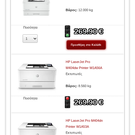
Βάρος:
12.000 kg
Ποσότητα
HP LaserJet Pro
M404dw Printer W1A56A
Εκτυπωτές
Βάρος:
8.560 kg
Ποσότητα
HP LaserJet Pro M404dn
Printer W1A53A
Εκτυπωτές