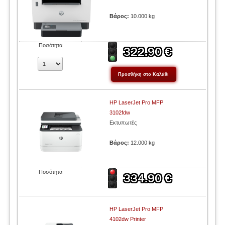
Βάρος:
10.000 kg
Ποσότητα
HP LaserJet Pro MFP
3102fdw
Εκτυπωτές
Βάρος:
12.000 kg
Ποσότητα
HP LaserJet Pro MFP
4102dw Printer