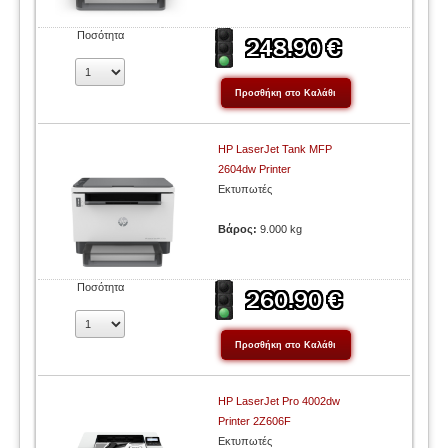
Ποσότητα
HP LaserJet Tank MFP
2604dw Printer
Εκτυπωτές
Βάρος:
9.000 kg
Ποσότητα
HP LaserJet Pro 4002dw
Printer 2Z606F
Εκτυπωτές