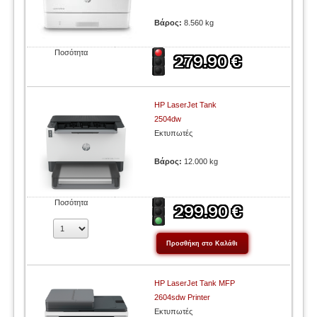
Βάρος:
8.560 kg
Ποσότητα
HP LaserJet Tank
2504dw
Εκτυπωτές
Βάρος:
12.000 kg
Ποσότητα
HP LaserJet Tank MFP
2604sdw Printer
Εκτυπωτές