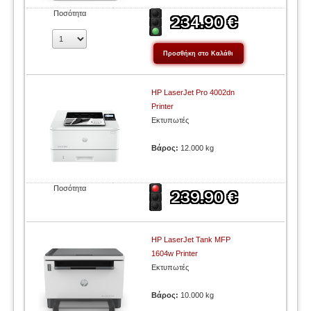
Ποσότητα
HP LaserJet Pro 4002dn
Printer
Εκτυπωτές
Βάρος:
12.000 kg
Ποσότητα
HP LaserJet Tank MFP
1604w Printer
Εκτυπωτές
Βάρος:
10.000 kg