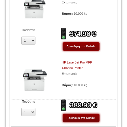
Εκτυπωτές
Βάρος:
10.000 kg
Ποσότητα
HP LaserJet Pro MFP
4102fdn Printer
Εκτυπωτές
Βάρος:
10.000 kg
Ποσότητα