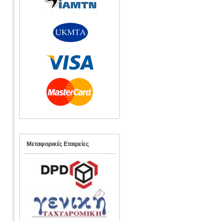
Μεταφορικές Εταιρείες