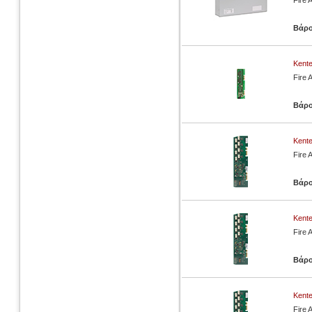
Fire 
Βάρ
Kente
Fire 
Βάρ
Kente
Fire 
Βάρ
Kent
Fire 
Βάρ
Kente
Fire 