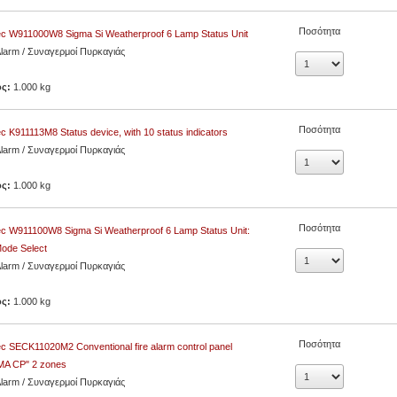
Ποσότητα
c W911000W8 Sigma Si Weatherproof 6 Lamp Status Unit
Alarm / Συναγερμοί Πυρκαγιάς
ος:
1.000 kg
Ποσότητα
c K911113М8 Status device, with 10 status indicators
Alarm / Συναγερμοί Πυρκαγιάς
ος:
1.000 kg
Ποσότητα
c W911100W8 Sigma Si Weatherproof 6 Lamp Status Unit:
ode Select
Alarm / Συναγερμοί Πυρκαγιάς
ος:
1.000 kg
Ποσότητα
c SECK11020M2 Conventional fire alarm control panel
MA CP" 2 zones
Alarm / Συναγερμοί Πυρκαγιάς