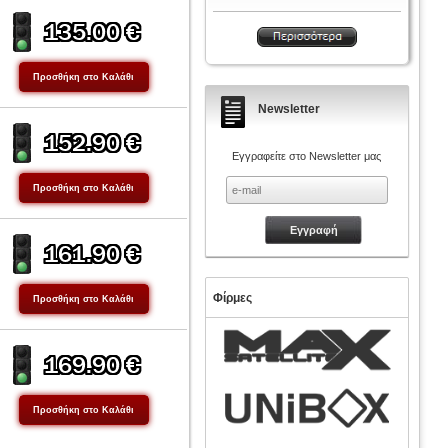
Newsletter
Εγγραφείτε στο Newsletter μας
Φίρμες