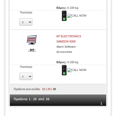
Βάρος:
0.100 kg
Ποσότητα
KP ELECTRONICS
SAMSON 5000
Alarm Software -
Accessories
Βάρος:
0.100 kg
Ποσότητα
Προϊόντα ανά σελίδα:
10
|
20
|
30
Προϊόντα 1 - 26 από 26
1