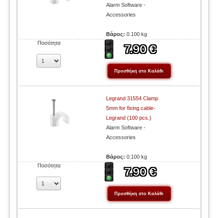
Alarm Software -
Accessories
Βάρος:
0.100 kg
Ποσότητα
Legrand 31554 Clamp
5mm for fixing cable-
Legrand (100 pcs.)
Alarm Software -
Accessories
Βάρος:
0.100 kg
Ποσότητα