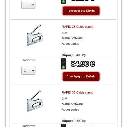
RAPID 28 Cable clamp
gun
Alarm Software -
Accessories
Βάρος:
0.400 kg
Ποσότητα
RAPID 36 Cable clamp
gun
Alarm Software -
Accessories
Βάρος:
0.400 kg
Ποσότητα