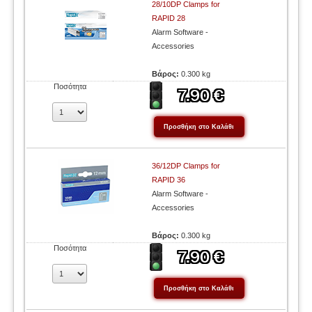
28/10DP Clamps for
RAPID 28
Alarm Software -
Accessories
Βάρος:
0.300 kg
Ποσότητα
36/12DP Clamps for
RAPID 36
Alarm Software -
Accessories
Βάρος:
0.300 kg
Ποσότητα