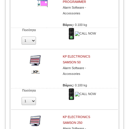
PROGRAMMER
Alarm Software -
Accessories
Βάρος:
0.100 kg
Ποσότητα
KP ELECTRONICS
SAMSON 50
Alarm Software -
Accessories
Βάρος:
0.100 kg
Ποσότητα
KP ELECTRONICS
SAMSON 250
Alarm Software -