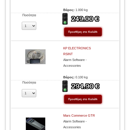
Βάρος:
1.000 kg
Ποσότητα
KP ELECTRONICS
RSINT
Alarm Software -
Accessories
Βάρος:
0.100 kg
Ποσότητα
Mars Commerce GTR
Alarm Software -
Accessories