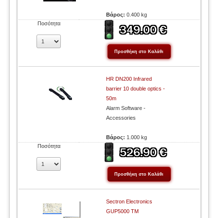
Βάρος:
0.400 kg
Ποσότητα
HR DN200 Infrared
barrier 10 double optics -
50m
Alarm Software -
Accessories
Βάρος:
1.000 kg
Ποσότητα
Sectron Electronics
GUP5000 TM