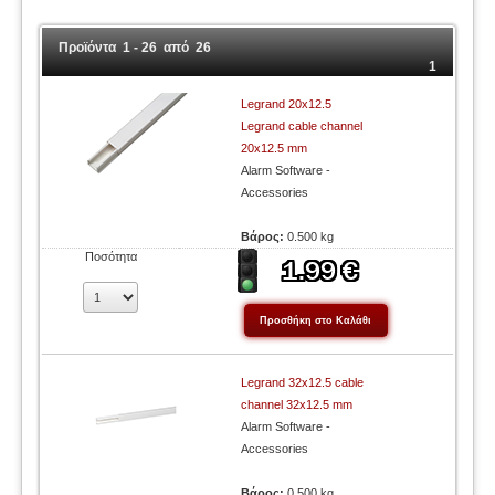
Προϊόντα 1 - 26 από 26
1
Legrand 20x12.5
Legrand cable channel
20x12.5 mm
Alarm Software -
Accessories
Βάρος:
0.500 kg
Ποσότητα
Legrand 32x12.5 cable
channel 32x12.5 mm
Alarm Software -
Accessories
Βάρος:
0.500 kg