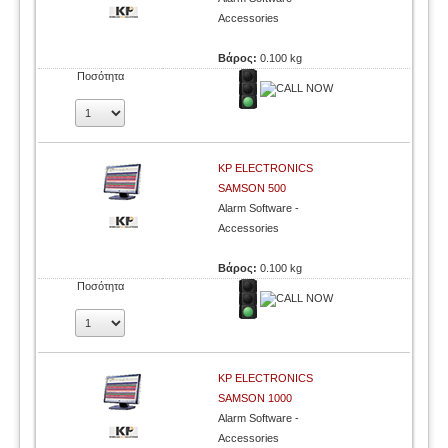
Accessories
Βάρος:
0.100 kg
Ποσότητα
KP ELECTRONICS
SAMSON 500
Alarm Software -
Accessories
Βάρος:
0.100 kg
Ποσότητα
KP ELECTRONICS
SAMSON 1000
Alarm Software -
Accessories