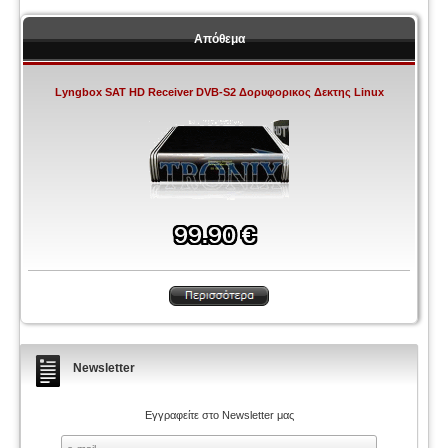
Απόθεμα
Lyngbox SAT HD Receiver DVB-S2 Δορυφορικος Δεκτης Linux
Newsletter
Εγγραφείτε στο Newsletter μας