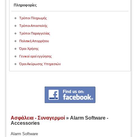
Πληροφορίες
Τρόποι Πληρωμής
Τρόποι Αποστολής
Τρόποι Παραγγελίας
Πολιτική Απορρήτου
Όροι Χρήσης
Γενικοί οροί εγγύησης
Όροι Ακύρωσης Υπηρεσιών
Ασφάλεια - Συναγερμοί
» Alarm Software -
Accessories
Alarm Software