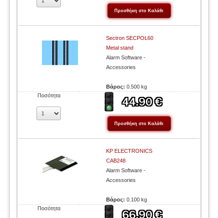
Sectron SECPOL60
Metal stand
Alarm Software -
Accessories
Βάρος:
0.500 kg
Ποσότητα
KP ELECTRONICS
CAB248
Alarm Software -
Accessories
Βάρος:
0.100 kg
Ποσότητα