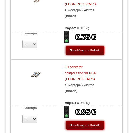
(FCON-RG59-CMPS)
Συναγερμοί / Alarms
(Brands)
Βάρος:
0.011 kg
Ποσότητα
F-connector
compression for RG6
(FCON-RG6-CMPS)
Συναγερμοί / Alarms
(Brands)
Βάρος:
0.049 kg
Ποσότητα