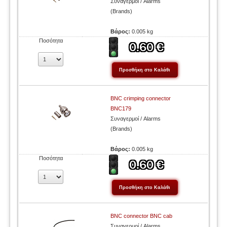
Συναγερμοί / Alarms
(Brands)
Βάρος:
0.005 kg
Ποσότητα
BNC crimping connector
BNC179
Συναγερμοί / Alarms
(Brands)
Βάρος:
0.005 kg
Ποσότητα
BNC connector BNC cab
Συναγερμοί / Alarms