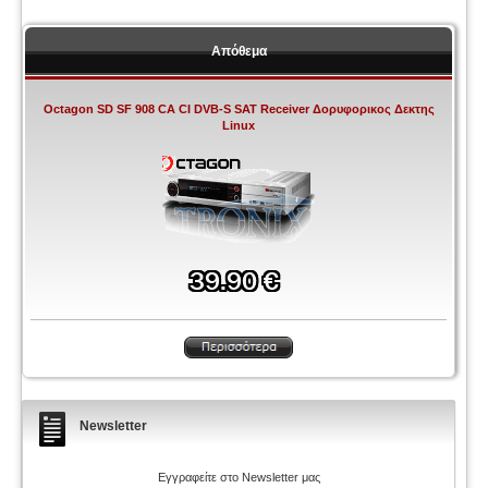
Απόθεμα
Octagon SD SF 908 CA CI DVB-S SAT Receiver Δορυφορικος Δεκτης
Linux
Newsletter
Εγγραφείτε στο Newsletter μας