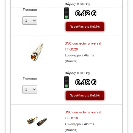
Βάρος:
0.010 kg
Ποσότητα
BNC connector universal
TT-BC20
Συναγερμοί / Alarms
(Brands)
Βάρος:
0.012 kg
Ποσότητα
BNC connector universal
TT-BC18
Συναγερμοί / Alarms
(Brands)