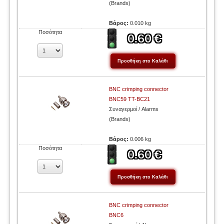
(Brands)
Βάρος:
0.010 kg
Ποσότητα
BNC crimping connector
BNC59 TT-BC21
Συναγερμοί / Alarms
(Brands)
Βάρος:
0.006 kg
Ποσότητα
BNC crimping connector
BNC6