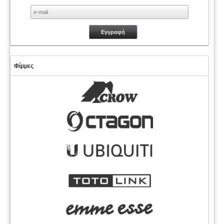
Φίρμες