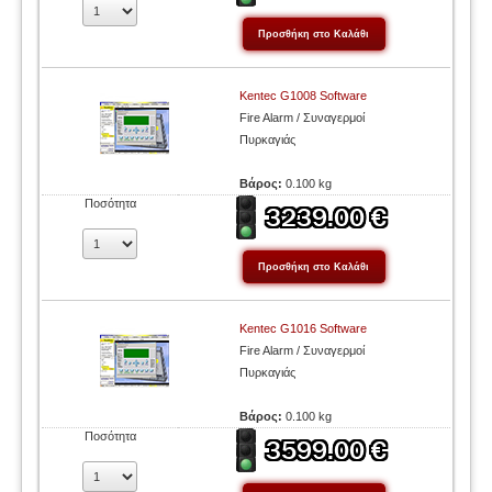
Kentec G1008 Software
Fire Alarm / Συναγερμοί
Πυρκαγιάς
Βάρος:
0.100 kg
Ποσότητα
Kentec G1016 Software
Fire Alarm / Συναγερμοί
Πυρκαγιάς
Βάρος:
0.100 kg
Ποσότητα