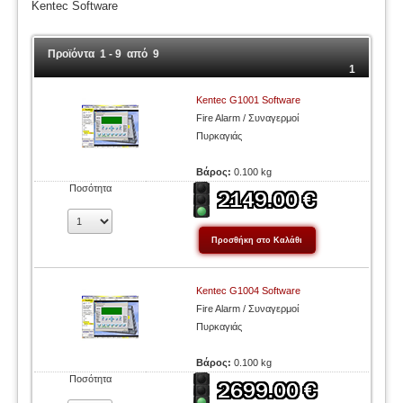
Kentec Software
Προϊόντα 1 - 9 από 9
1
Kentec G1001 Software
Fire Alarm / Συναγερμοί
Πυρκαγιάς
Βάρος:
0.100 kg
Ποσότητα
Kentec G1004 Software
Fire Alarm / Συναγερμοί
Πυρκαγιάς
Βάρος:
0.100 kg
Ποσότητα