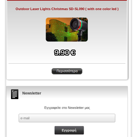
Outdoor Laser Lights Christmas SD-SL090 ( with one color led )
Newsletter
Εγγραφείτε στο Newsletter μας