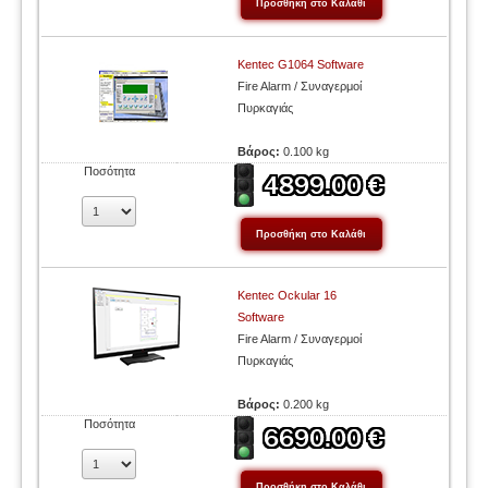
Kentec G1064 Software
Fire Alarm / Συναγερμοί
Πυρκαγιάς
Βάρος:
0.100 kg
Ποσότητα
Kentec Ockular 16
Software
Fire Alarm / Συναγερμοί
Πυρκαγιάς
Βάρος:
0.200 kg
Ποσότητα