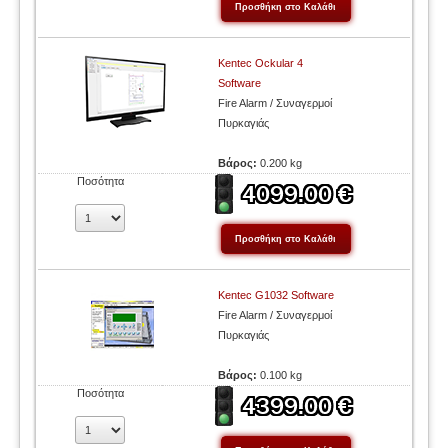
Kentec Ockular 4
Software
Fire Alarm / Συναγερμοί
Πυρκαγιάς
Βάρος:
0.200 kg
Ποσότητα
Kentec G1032 Software
Fire Alarm / Συναγερμοί
Πυρκαγιάς
Βάρος:
0.100 kg
Ποσότητα