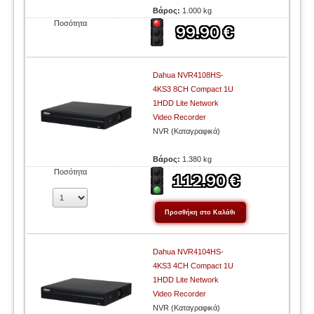
Βάρος:
1.000 kg
Ποσότητα
Dahua NVR4108HS-
4KS3 8CH Compact 1U
1HDD Lite Network
Video Recorder
NVR (Καταγραφικά)
Βάρος:
1.380 kg
Ποσότητα
Dahua NVR4104HS-
4KS3 4CH Compact 1U
1HDD Lite Network
Video Recorder
NVR (Καταγραφικά)