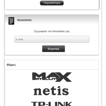
Newsletter
Εγγραφείτε στο Newsletter μας
Φίρμες