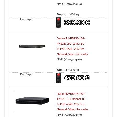
NVR (Καταγραφικά)
Βάρος:
4.000 kg
Ποσότητα
Dahua NVR5232-16P-
4KS2E 16Channel 1U
16PoE 4K&H.265 Pro
Network Video Recorder
NVR (Καταγραφικά)
Βάρος:
4.300 kg
Ποσότητα
Dahua NVR5216-16P-
4KS2E 16 Channel 1U
16PoE 4K&H.265 Pro
Network Video Recorder
NVR (Καταγραφικά)