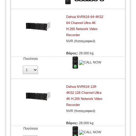
Dahua NVR616-64-4KS2
64 Channel Ultra 4K
H.265 Network Video
Recorder
NVR (Καταγραφικά)
Βάρος:
28.000 kg
Ποσότητα
Dahua NVR616-128-
4KS2 128 Channel Ultra
4K H.265 Network Video
Recorder
NVR (Καταγραφικά)
Βάρος:
28.000 kg
Ποσότητα