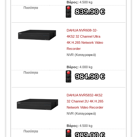
Βάρος:
4.500 kg
Ποσότητα
DAHUA NVR608-32-
4KS2 32 Channel Ultra
4K H.265 Network Video
Recorder
NVR (Καταγραφικά)
Βάρος:
4.000 kg
Ποσότητα
DAHUA NVR5832-4KS2
32 Channel 2U 4K H.265
Network Video Recorder
NVR (Καταγραφικά)
Βάρος:
4.500 kg
Ποσότητα