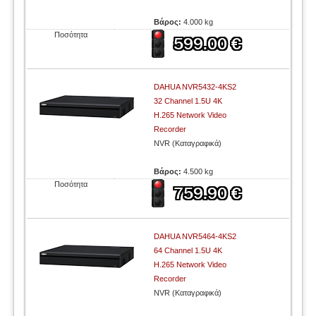
Βάρος:
4.000 kg
Ποσότητα
DAHUA NVR5432-4KS2
32 Channel 1.5U 4K
H.265 Network Video
Recorder
NVR (Καταγραφικά)
Βάρος:
4.500 kg
Ποσότητα
DAHUA NVR5464-4KS2
64 Channel 1.5U 4K
H.265 Network Video
Recorder
NVR (Καταγραφικά)