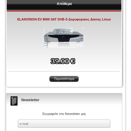
Απόθεμα
ELANVISION EV 8000 SAT DVB-S Δορυφορικος Δεκτης Linux
Newsletter
Εγγραφείτε στο Newsletter μας