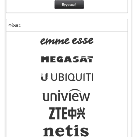
Φίρμες