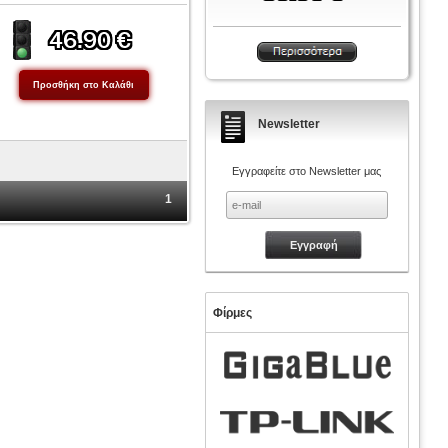
Newsletter
Εγγραφείτε στο Newsletter μας
1
Φίρμες