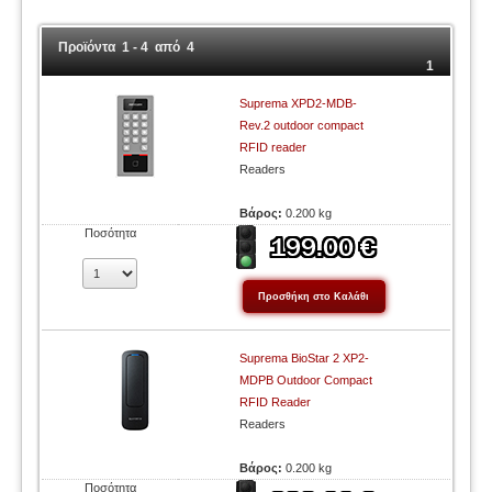
Προϊόντα 1 - 4 από 4
1
Suprema XPD2-MDB-
Rev.2 outdoor compact
RFID reader
Readers
Βάρος:
0.200 kg
Ποσότητα
Suprema BioStar 2 XP2-
MDPB Outdoor Compact
RFID Reader
Readers
Βάρος:
0.200 kg
Ποσότητα