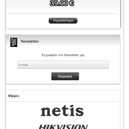
Newsletter
Εγγραφείτε στο Newsletter μας
Φίρμες