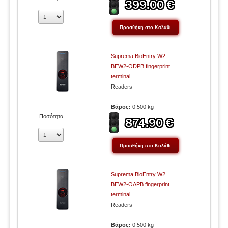
Suprema BioEntry W2
BEW2-ODPB fingerprint
terminal
Readers
Βάρος:
0.500 kg
Ποσότητα
Suprema BioEntry W2
BEW2-OAPB fingerprint
terminal
Readers
Βάρος:
0.500 kg