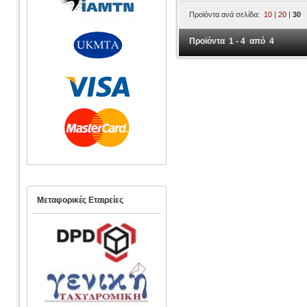
Προϊόντα ανά σελίδα:
10
|
20
|
30
Προϊόντα 1 - 4 από 4
Μεταφορικές Εταιρείες