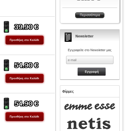
Newsletter
Εγγραφείτε στο Newsletter μας
Φίρμες