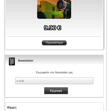
Newsletter
Εγγραφείτε στο Newsletter μας
Φίρμες