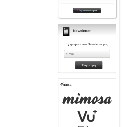
Newsletter
Εγγραφείτε στο Newsletter μας
Φίρμες