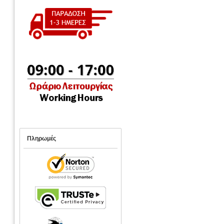
Πληρωμές