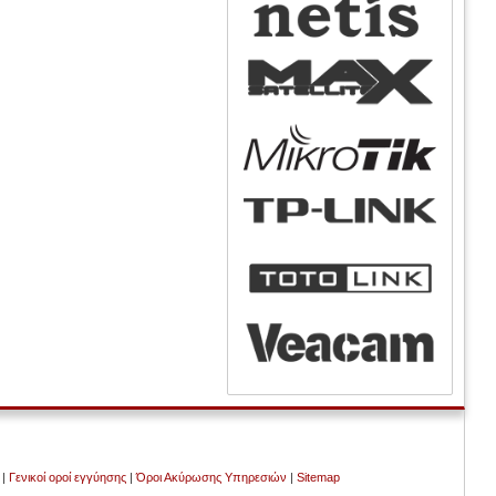
|
Γενικοί οροί εγγύησης
|
Όροι Ακύρωσης Υπηρεσιών
|
Sitemap