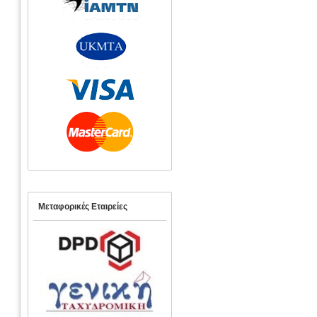
Μεταφορικές Εταιρείες