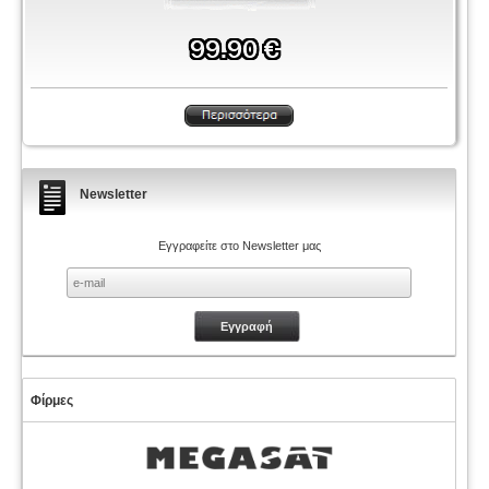
Newsletter
Εγγραφείτε στο Newsletter μας
Φίρμες