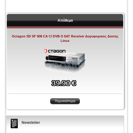
Απόθεμα
Octagon SD SF 908 CA CI DVB-S SAT Receiver Δορυφορικος Δεκτης
Linux
Newsletter