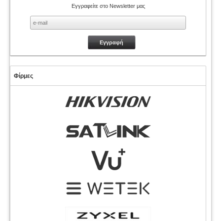
Εγγραφείτε στο Newsletter μας
Φίρμες