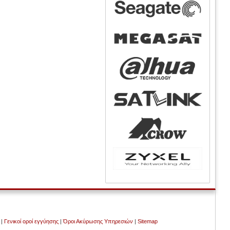
|
Γενικοί οροί εγγύησης
|
Όροι Ακύρωσης Υπηρεσιών
|
Sitemap