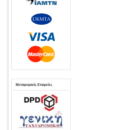
Μεταφορικές Εταιρείες