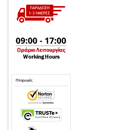
Πληρωμές