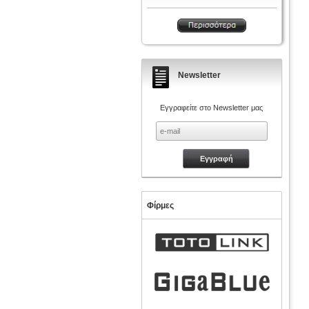
Newsletter
Εγγραφείτε στο Newsletter μας
Φίρμες