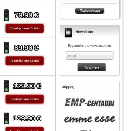
Newsletter
Εγγραφείτε στο Newsletter μας
Φίρμες