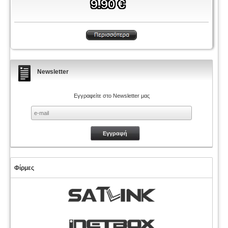
Newsletter
Εγγραφείτε στο Newsletter μας
Φίρμες