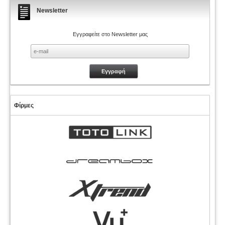
Newsletter
Εγγραφείτε στο Newsletter μας
Φίρμες