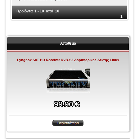
Προϊόντα 1 - 10 από 10
1
Απόθεμα
Lyngbox SAT HD Receiver DVB-S2 Δορυφορικος Δεκτης Linux