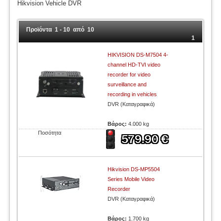
Hikvision Vehicle DVR
Προϊόντα 1 - 10 από 10
1
HIKVISION DS-M7504 4-
channel HD-TVI video
recorder for video
surveillance and
recording in vehicles
DVR (Καταγραφικά)
Βάρος:
4.000 kg
Ποσότητα
Hikvision DS-MP5504
Series Mobile Video
Recorder
DVR (Καταγραφικά)
Βάρος:
1.700 kg