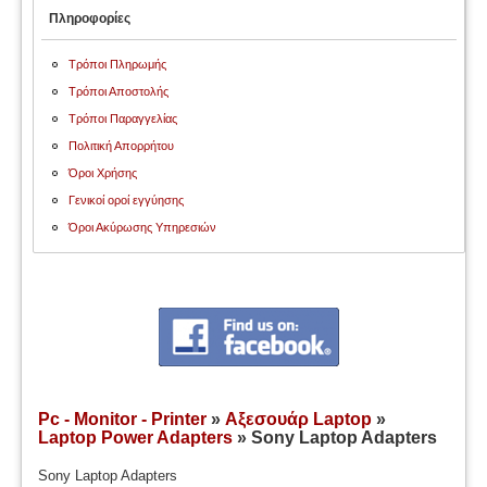
Πληροφορίες
Τρόποι Πληρωμής
Τρόποι Αποστολής
Τρόποι Παραγγελίας
Πολιτική Απορρήτου
Όροι Χρήσης
Γενικοί οροί εγγύησης
Όροι Ακύρωσης Υπηρεσιών
Pc - Monitor - Printer
»
Αξεσουάρ Laptop
»
Laptop Power Adapters
» Sony Laptop Adapters
Sony Laptop Adapters