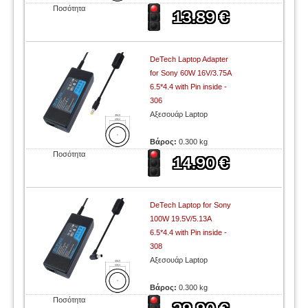
Ποσότητα
DeTech Laptop Adapter
for Sony 60W 16V/3.75A
6.5*4.4 with Pin inside -
306
Αξεσουάρ Laptop
Βάρος:
0.300 kg
Ποσότητα
DeTech Laptop for Sony
100W 19.5V/5.13A
6.5*4.4 with Pin inside -
308
Αξεσουάρ Laptop
Βάρος:
0.300 kg
Ποσότητα