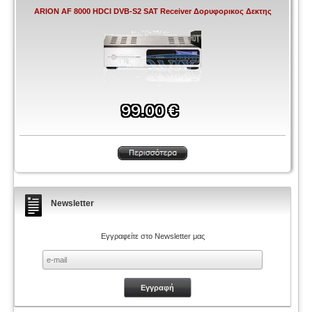
ARION AF 8000 HDCI DVB-S2 SAT Receiver Δορυφορικος Δεκτης
Newsletter
Εγγραφείτε στο Newsletter μας