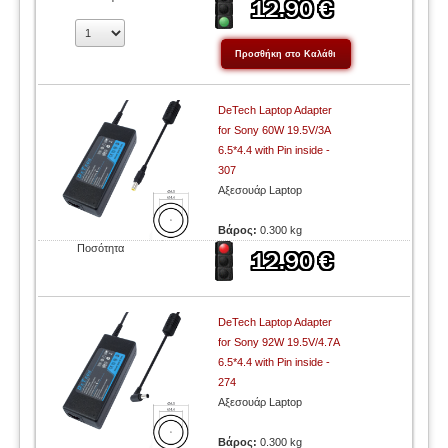
DeTech Laptop Adapter
for Sony 60W 19.5V/3A
6.5*4.4 with Pin inside -
307
Αξεσουάρ Laptop
Βάρος:
0.300 kg
Ποσότητα
DeTech Laptop Adapter
for Sony 92W 19.5V/4.7A
6.5*4.4 with Pin inside -
274
Αξεσουάρ Laptop
Βάρος:
0.300 kg