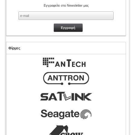
Εγγραφείτε στο Newsletter μας
Φίρμες