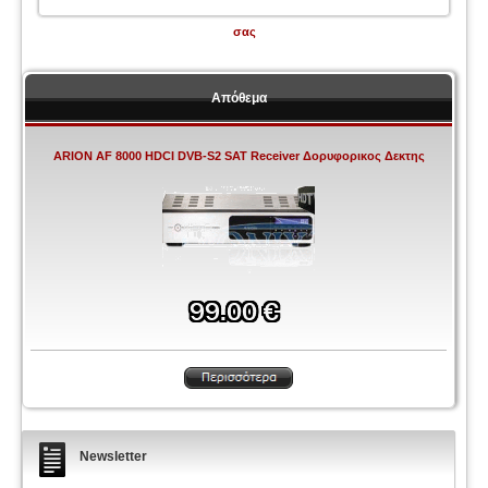
σας
Απόθεμα
ARION AF 8000 HDCI DVB-S2 SAT Receiver Δορυφορικος Δεκτης
Newsletter