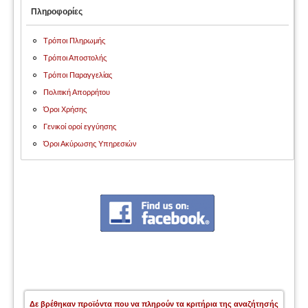
Πληροφορίες
Τρόποι Πληρωμής
Τρόποι Αποστολής
Τρόποι Παραγγελίας
Πολιτική Απορρήτου
Όροι Χρήσης
Γενικοί οροί εγγύησης
Όροι Ακύρωσης Υπηρεσιών
Δε βρέθηκαν προϊόντα που να πληρούν τα κριτήρια της αναζήτησής