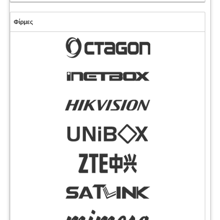
Φίρμες