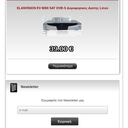
ELANVISION EV 8000 SAT DVB-S Δορυφορικος Δεκτης Linux
Newsletter
Εγγραφείτε στο Newsletter μας