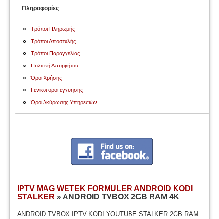
Πληροφορίες
Τρόποι Πληρωμής
Τρόποι Αποστολής
Τρόποι Παραγγελίας
Πολιτική Απορρήτου
Όροι Χρήσης
Γενικοί οροί εγγύησης
Όροι Ακύρωσης Υπηρεσιών
IPTV MAG WETEK FORMULER ANDROID KODI
STALKER
» ANDROID TVBOX 2GB RAM 4K
ANDROID TVBOX IPTV KODI YOUTUBE STALKER 2GB RAM