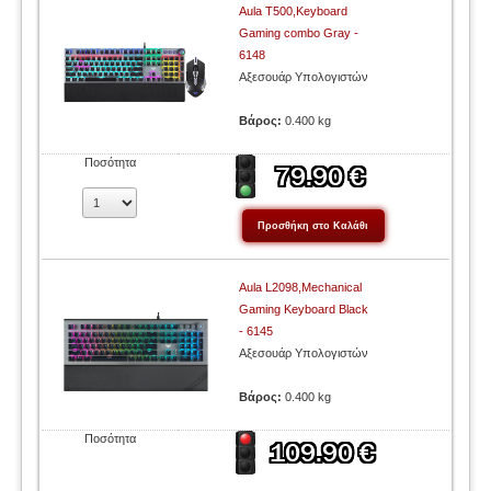
Aula T500,Keyboard
Gaming combo Gray -
6148
Αξεσουάρ Υπολογιστών
Βάρος:
0.400 kg
Ποσότητα
Aula L2098,Mechanical
Gaming Keyboard Black
- 6145
Αξεσουάρ Υπολογιστών
Βάρος:
0.400 kg
Ποσότητα