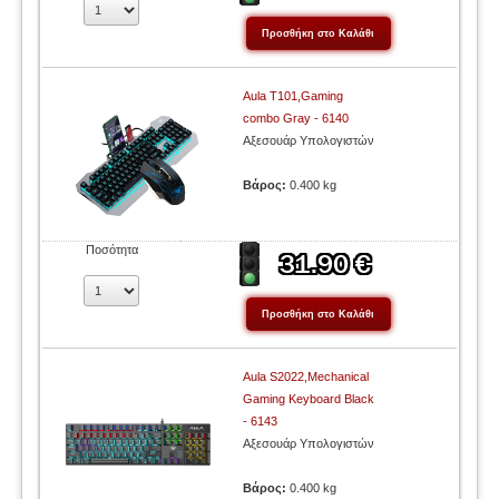
Aula T101,Gaming
combo Gray - 6140
Αξεσουάρ Υπολογιστών
Βάρος:
0.400 kg
Ποσότητα
Aula S2022,Mechanical
Gaming Keyboard Black
- 6143
Αξεσουάρ Υπολογιστών
Βάρος:
0.400 kg