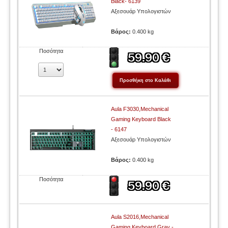
Black- 6139
Αξεσουάρ Υπολογιστών
Βάρος:
0.400 kg
Ποσότητα
Aula F3030,Mechanical
Gaming Keyboard Black
- 6147
Αξεσουάρ Υπολογιστών
Βάρος:
0.400 kg
Ποσότητα
Aula S2016,Mechanical
Gaming Keyboard Gray -