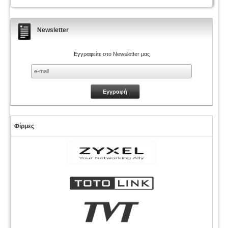
Newsletter
Εγγραφείτε στο Newsletter μας
Φίρμες