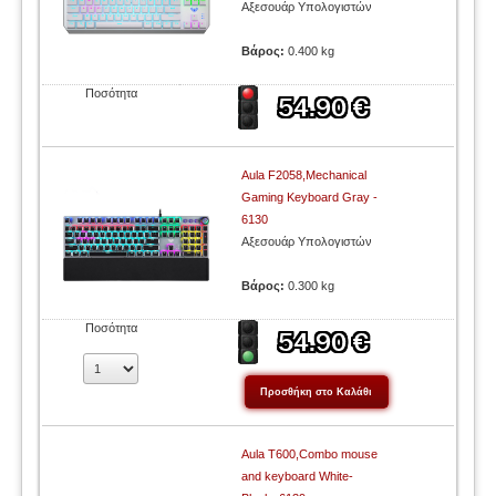
Αξεσουάρ Υπολογιστών
Βάρος:
0.400 kg
Ποσότητα
Aula F2058,Mechanical
Gaming Keyboard Gray -
6130
Αξεσουάρ Υπολογιστών
Βάρος:
0.300 kg
Ποσότητα
Aula T600,Combo mouse
and keyboard White-