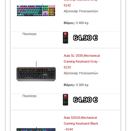
6142
Αξεσουάρ Υπολογιστών
Βάρος:
0.400 kg
Ποσότητα
Aula SL-2039,Mechanical
Gaming Keyboard Gray -
6133
Αξεσουάρ Υπολογιστών
Βάρος:
0.300 kg
Ποσότητα
Aula S2018,Mechanical
Gaming Keyboard Black
- 6144