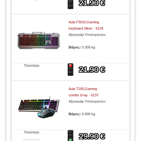
Aula F3010,Gaming
keyboard Silver - 6134
Αξεσουάρ Υπολογιστών
Βάρος:
0.300 kg
Ποσότητα
Aula T200,Gaming
combo Gray - 6137
Αξεσουάρ Υπολογιστών
Βάρος:
0.400 kg
Ποσότητα