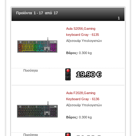
Προϊόντα 1 - 17 από 17
1
Aula S2056,Gaming
keyboard Gray - 6135
Αξεσουάρ Υπολογιστών
Βάρος:
0.300 kg
Ποσότητα
Aula F2028,Gaming
Keyboard Gray - 6136
Αξεσουάρ Υπολογιστών
Βάρος:
0.300 kg
Ποσότητα