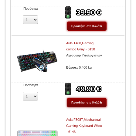
Ποσότητα
Aula T400,Gaming
combo Gray - 6138
Αξεσουάρ Υπολογιστών
Βάρος:
0.400 kg
Ποσότητα
Aula F3087,Mechanical
Gaming Keyboard White
- 6146