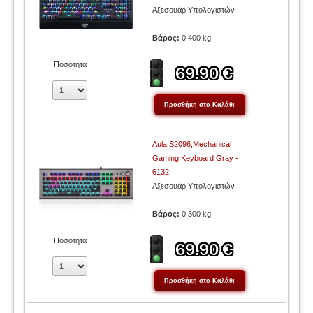
Αξεσουάρ Υπολογιστών
Βάρος:
0.400 kg
Ποσότητα
Aula S2096,Mechanical
Gaming Keyboard Gray -
6132
Αξεσουάρ Υπολογιστών
Βάρος:
0.300 kg
Ποσότητα