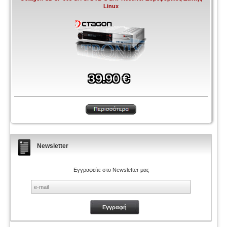
Linux
Newsletter
Εγγραφείτε στο Newsletter μας