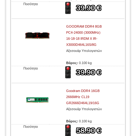
Ποσότητα
GOODRAM DDR4 8GB
PC4-24000 (3000MHz)
16-18-18 IRDM X IR-
X3000D464L16S/8G
Αξεσουάρ Υπολογιστών
Βάρος:
0.100 kg
Ποσότητα
Goodram DDR4 16GB
2666MHz CL19
GR2666D464L19/16G
Αξεσουάρ Υπολογιστών
Βάρος:
0.100 kg
Ποσότητα