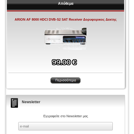
Απόθεμα
ARION AF 8000 HDCI DVB-S2 SAT Receiver Δορυφορικος Δεκτης
Newsletter
Εγγραφείτε στο Newsletter μας